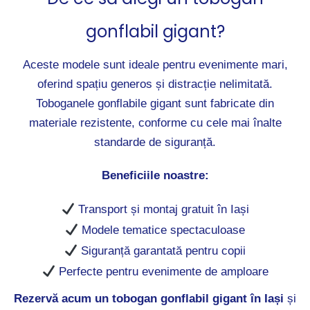
gonflabil gigant?
Aceste modele sunt ideale pentru evenimente mari,
oferind spațiu generos și distracție nelimitată.
Toboganele gonflabile gigant sunt fabricate din
materiale rezistente, conforme cu cele mai înalte
standarde de siguranță.
Beneficiile noastre:
Transport și montaj gratuit în Iași
Modele tematice spectaculoase
Siguranță garantată pentru copii
Perfecte pentru evenimente de amploare
Rezervă acum un tobogan gonflabil gigant în Iași
și