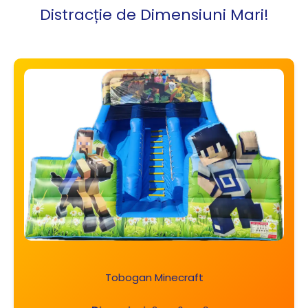
Distracție de Dimensiuni Mari!
Tobogan Minecraft