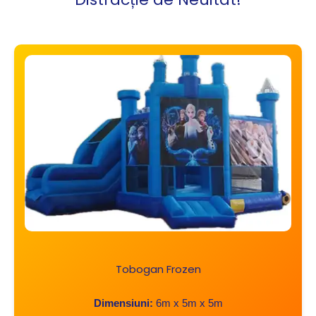
Tobogan Frozen
Dimensiuni:
6m x 5m x 5m