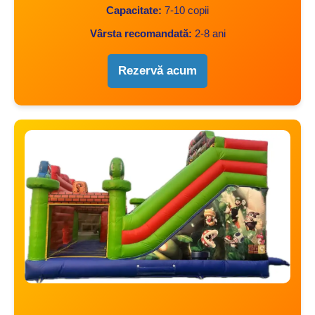
Capacitate:
7-10 copii
Vârsta recomandată:
2-8 ani
Rezervă acum