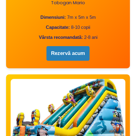
Tobogan Mario
Dimensiuni:
7m x 5m x 5m
Capacitate:
8-10 copii
Vârsta recomandată:
2-8 ani
Rezervă acum