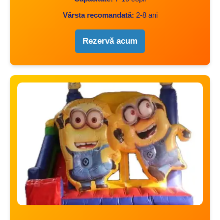
Vârsta recomandată:
2-8 ani
Rezervă acum