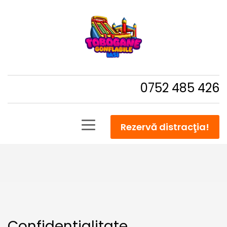
0752 485 426
Rezervă distracţia!
Confidentialitate